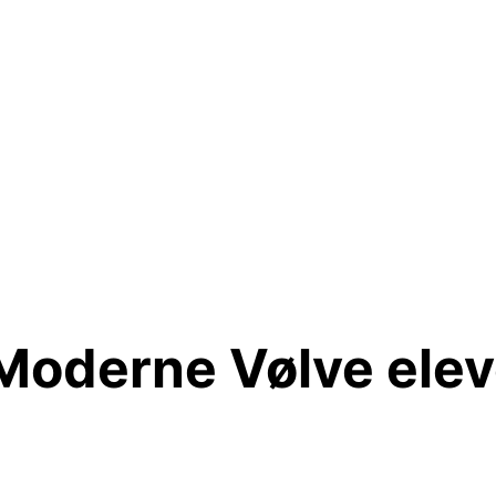
Moderne Vølve elev