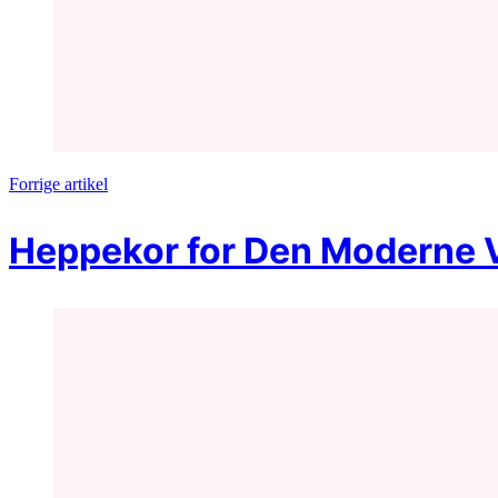
Forrige artikel
Heppekor for Den Moderne V