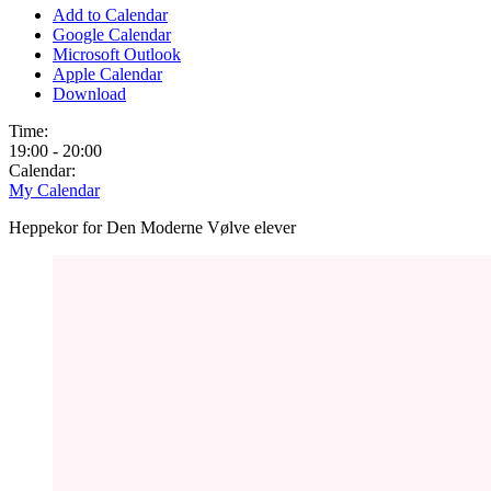
Add to Calendar
Google Calendar
Microsoft Outlook
Apple Calendar
Download
Time:
19:00
-
20:00
Calendar:
My Calendar
Heppekor for Den Moderne Vølve elever
Indlægsnavigation