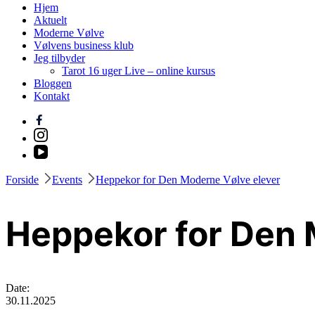
Hjem
Aktuelt
Moderne Vølve
Vølvens business klub
Jeg tilbyder
Tarot 16 uger Live – online kursus
Bloggen
Kontakt
Forside
Events
Heppekor for Den Moderne Vølve elever
Heppekor for Den 
Date:
30.11.2025